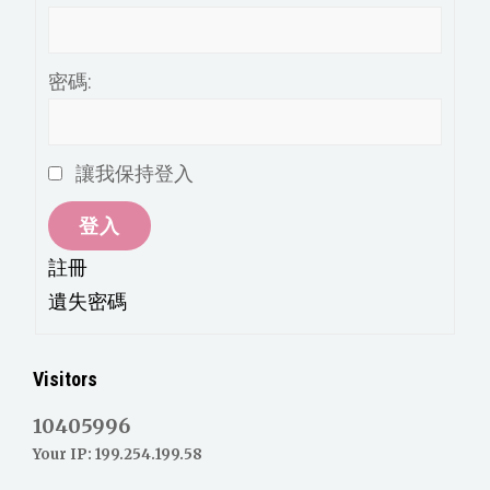
密碼:
讓我保持登入
登入
註冊
遺失密碼
Visitors
10405996
Your IP: 199.254.199.58