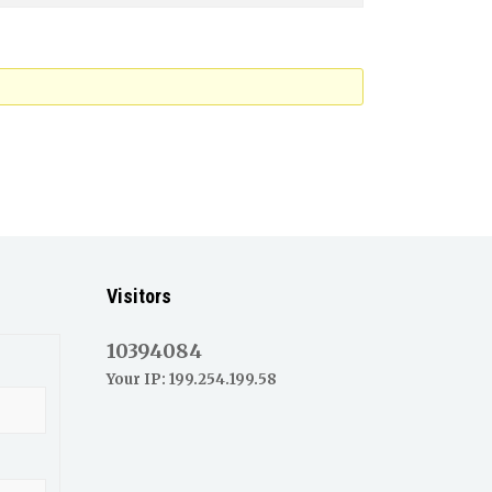
Visitors
10394084
Your IP: 199.254.199.58