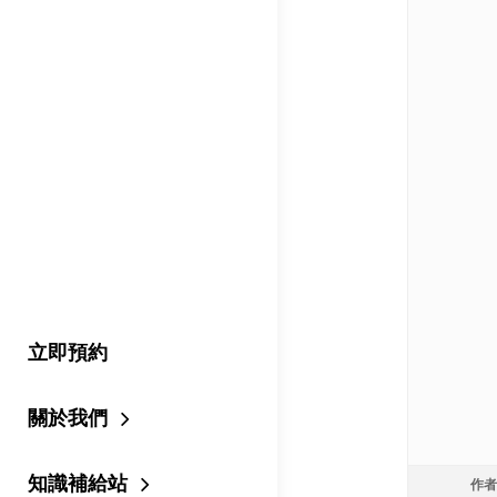
立即預約
關於我們
知識補給站
作者