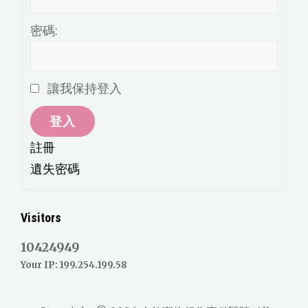
密碼:
讓我保持登入
登入
註冊
遺失密碼
Visitors
10424949
Your IP: 199.254.199.58