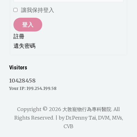
讓我保持登入
登入
註冊
遺失密碼
Visitors
10428458
Your IP: 199.254.199.58
Copyright © 2026
大敦寵物行為專科醫院
. All
Rights Reserved. | by
Dr.Penny Tai, DVM, MVs,
CVB