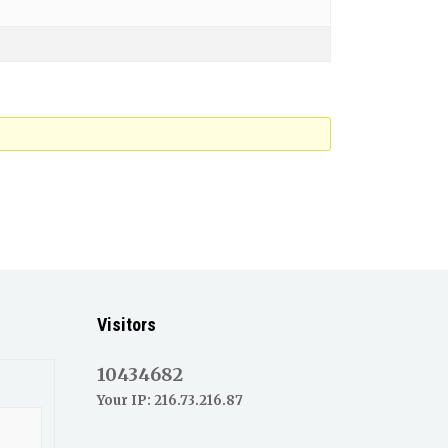
Visitors
10434682
Your IP: 216.73.216.87