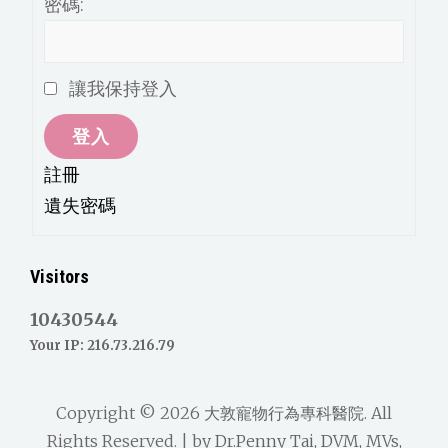
密碼:
讓我保持登入
登入
註冊
遺失密碼
Visitors
10430544
Your IP: 216.73.216.79
Copyright © 2026
大敦寵物行為專科醫院
. All
Rights Reserved. | by
Dr.Penny Tai, DVM, MVs,