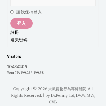
讓我保持登入
登入
註冊
遺失密碼
Visitors
10434205
Your IP: 199.254.199.58
Copyright © 2026
大敦寵物行為專科醫院
. All
Rights Reserved. | by
Dr.Penny Tai, DVM, MVs,
CVB