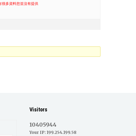
為有很多資料您並沒有提供
Visitors
10405944
Your IP: 199.254.199.58