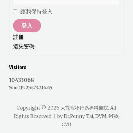
讓我保持登入
登入
註冊
遺失密碼
Visitors
10433068
Your IP: 216.73.216.65
Copyright © 2026
大敦寵物行為專科醫院
. All
Rights Reserved. | by
Dr.Penny Tai, DVM, MVs,
CVB