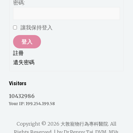
密碼:
讓我保持登入
登入
註冊
遺失密碼
Visitors
10432986
Your IP: 199.254.199.58
Copyright © 2026
大敦寵物行為專科醫院
. All
Rights Reserved. | by
Dr.Penny Tai, DVM, MVs,