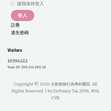
讓我保持登入
登入
註冊
遺失密碼
Visitors
10394412
Your IP: 199.254.199.58
Copyright © 2026
大敦寵物行為專科醫院
. All
Rights Reserved. | by
Dr.Penny Tai, DVM, MVs,
CVB