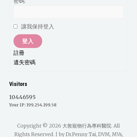
密碼:
讓我保持登入
登入
註冊
遺失密碼
Visitors
10446595
Your IP: 199.254.199.58
Copyright © 2026
大敦寵物行為專科醫院
. All
Rights Reserved. | by
Dr.Penny Tai, DVM, MVs,