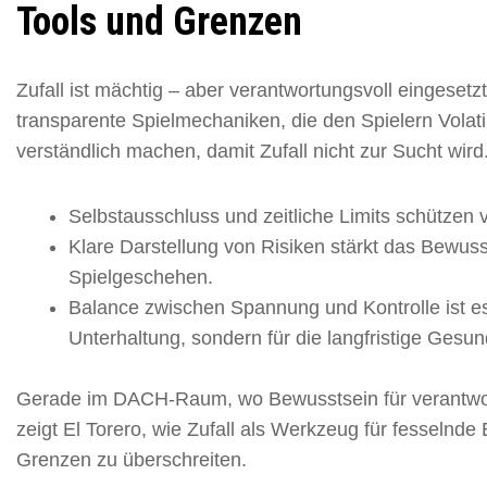
Tools und Grenzen
Zufall ist mächtig – aber verantwortungsvoll eingesetzt
transparente Spielmechaniken, die den Spielern Volat
verständlich machen, damit Zufall nicht zur Sucht wird
Selbstausschluss und zeitliche Limits schützen 
Klare Darstellung von Risiken stärkt das Bewuss
Spielgeschehen.
Balance zwischen Spannung und Kontrolle ist esse
Unterhaltung, sondern für die langfristige Gesund
Gerade im DACH-Raum, wo Bewusstsein für verantwor
zeigt El Torero, wie Zufall als Werkzeug für fesselnde
Grenzen zu überschreiten.