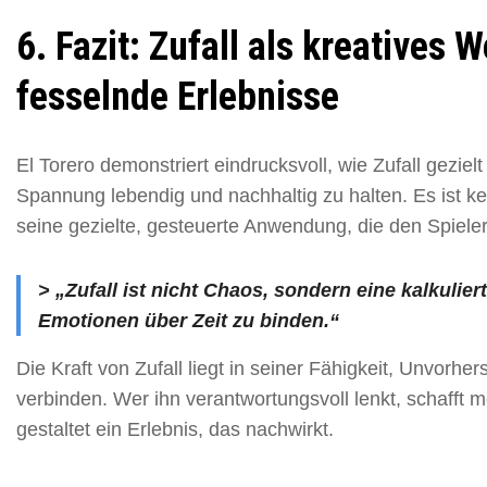
6. Fazit: Zufall als kreatives 
fesselnde Erlebnisse
El Torero demonstriert eindrucksvoll, wie Zufall geziel
Spannung lebendig und nachhaltig zu halten. Es ist kei
seine gezielte, gesteuerte Anwendung, die den Spieler 
> „Zufall ist nicht Chaos, sondern eine kalkuli
Emotionen über Zeit zu binden.“
Die Kraft von Zufall liegt in seiner Fähigkeit, Unvorher
verbinden. Wer ihn verantwortungsvoll lenkt, schafft m
gestaltet ein Erlebnis, das nachwirkt.