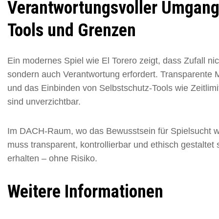
Verantwortungsvoller Umgang 
Tools und Grenzen
Ein modernes Spiel wie El Torero zeigt, dass Zufall n
sondern auch Verantwortung erfordert. Transparente 
und das Einbinden von Selbstschutz-Tools wie Zeitlim
sind unverzichtbar.
Im DACH-Raum, wo das Bewusstsein für Spielsucht wäc
muss transparent, kontrollierbar und ethisch gestaltet 
erhalten – ohne Risiko.
Weitere Informationen