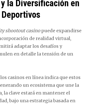
y la Diversificación en
 Deportivos
ty shootout casino
puede expandirse
ncorporación de realidad virtual,
rmitirá adaptar los desafíos y
mulen en detalle la tensión de un
los casinos en línea indica que estos
 generando un ecosistema que une la
, la clave estará en mantener el
dad, bajo una estrategia basada en