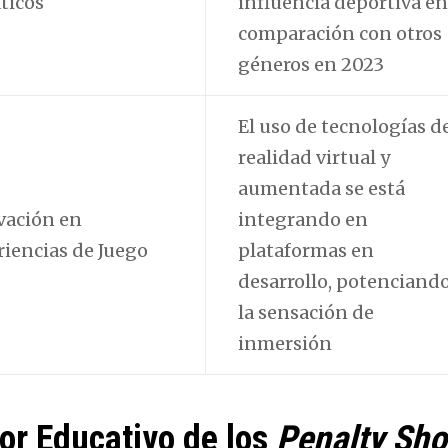
ticos
influencia deportiva en
comparación con otros
géneros en 2023
El uso de tecnologías d
realidad virtual y
aumentada se está
vación en
integrando en
iencias de Juego
plataformas en
desarrollo, potenciand
la sensación de
inmersión
lor Educativo de los
Penalty Sho