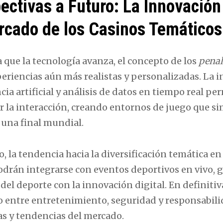
ectivas a Futuro: La Innovación 
rcado de los Casinos Temáticos
 que la tecnología avanza, el concepto de los
penal
eriencias aún más realistas y personalizadas. La i
cia artificial y análisis de datos en tiempo real pe
 la interacción, creando entornos de juego que si
 una final mundial.
 la tendencia hacia la diversificación temática en 
odrán integrarse con eventos deportivos en vivo,
el deporte con la innovación digital. En definitiva
io entre entretenimiento, seguridad y responsabili
as y tendencias del mercado.