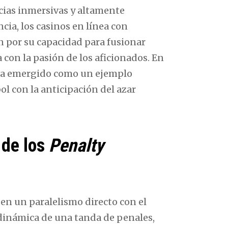
cias inmersivas y altamente
ia, los casinos en línea con
n por su capacidad para fusionar
con la pasión de los aficionados. En
a emergido como un ejemplo
ol con la anticipación del azar
 de los
Penalty
n un paralelismo directo con el
 dinámica de una tanda de penales,