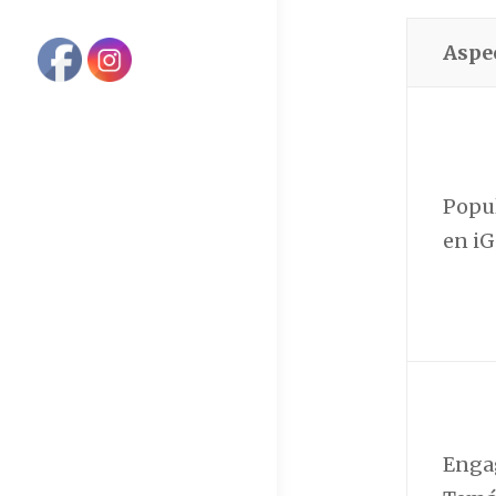
Aspe
Popul
en i
Enga