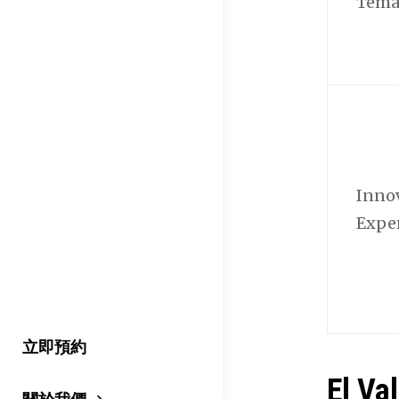
Temá
Inno
Exper
立即預約
El Va