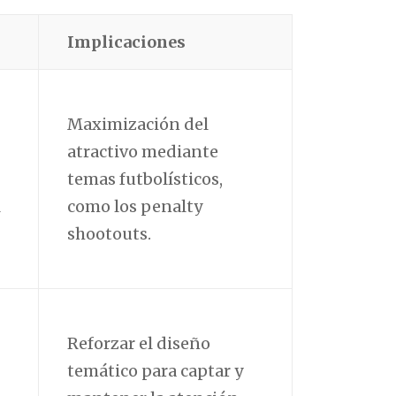
Implicaciones
Maximización del
atractivo mediante
temas futbolísticos,
l
como los penalty
shootouts.
Reforzar el diseño
temático para captar y