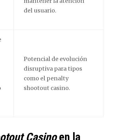
mantener la atención
del usuario.
e
Potencial de evolución
disruptiva para tipos
como el penalty
o
shootout casino.
otout Casino
en la