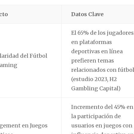
cto
Datos Clave
El 65% de los jugadores
en plataformas
deportivas en línea
aridad del Fútbol
prefieren temas
Gaming
relacionados con fútbo
(estudio 2023, H2
Gambling Capital)
Incremento del 45% en
la participación de
gement en Juegos
usuarios en juegos con