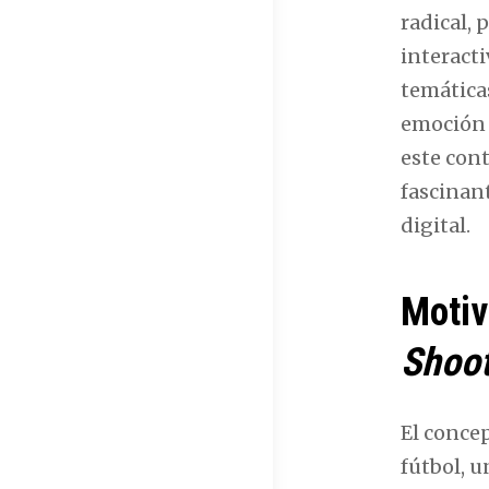
radical,
interacti
temática
emoción 
este con
fascinant
digital.
Motiv
Shoot
El conce
fútbol, u