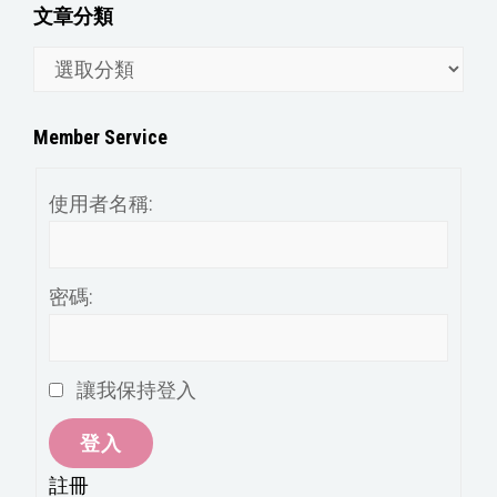
文章分類
文
章
分
Member Service
類
使用者名稱:
密碼:
讓我保持登入
登入
註冊