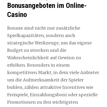
Bonusangeboten im Online-
Casino
Bonuse sind nicht nur zusätzliche
Spielkapazitäten, sondern auch
strategische Werkzeuge, um das eigene
Budget zu strecken und die
Wahrscheinlichkeit auf Gewinn zu
erhöhen. Besonders in einem
kompetitiven Markt, in dem viele Anbieter
um die Aufmerksamkeit der Spieler
buhlen, zählen attraktive Incentives wie
Freispiele, Einzahlungsboni oder spezielle
Promotionen zu den wichtigsten