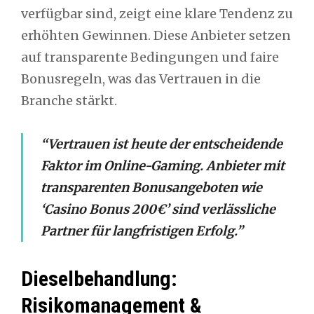
verfügbar sind, zeigt eine klare Tendenz zu
erhöhten Gewinnen. Diese Anbieter setzen
auf transparente Bedingungen und faire
Bonusregeln, was das Vertrauen in die
Branche stärkt.
“Vertrauen ist heute der entscheidende
Faktor im Online-Gaming. Anbieter mit
transparenten Bonusangeboten wie
‘Casino Bonus 200€’ sind verlässliche
Partner für langfristigen Erfolg.”
Dieselbehandlung:
Risikomanagement &