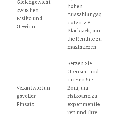
Gleichgewicht
hohen
zwischen
Auszahlungsq
Risiko und
uoten, z.B.
Gewinn
Blackjack, um
die Rendite zu
maximieren.
Setzen Sie
Grenzen und
nutzen Sie
Verantwortun
Boni, um
gsvoller
risikoarm zu
Einsatz
experimentie
ren und Ihre