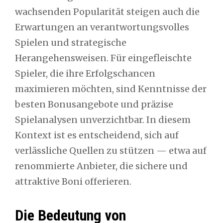
wachsenden Popularität steigen auch die
Erwartungen an verantwortungsvolles
Spielen und strategische
Herangehensweisen. Für eingefleischte
Spieler, die ihre Erfolgschancen
maximieren möchten, sind Kenntnisse der
besten Bonusangebote und präzise
Spielanalysen unverzichtbar. In diesem
Kontext ist es entscheidend, sich auf
verlässliche Quellen zu stützen — etwa auf
renommierte Anbieter, die sichere und
attraktive Boni offerieren.
Die Bedeutung von