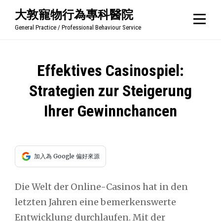
Skip
大敦寵物行為專科醫院
to
General Practice / Professional Behaviour Service
content
文
Effektives Casinospiel:
章
Strategien zur Steigerung
導
Ihrer Gewinnchancen
覽
加入為 Google 偏好來源
Die Welt der Online-Casinos hat in den
letzten Jahren eine bemerkenswerte
Entwicklung durchlaufen. Mit der