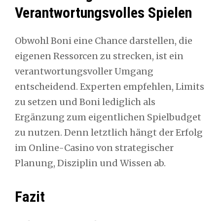
Verantwortungsvolles Spielen
Obwohl Boni eine Chance darstellen, die
eigenen Ressorcen zu strecken, ist ein
verantwortungsvoller Umgang
entscheidend. Experten empfehlen, Limits
zu setzen und Boni lediglich als
Ergänzung zum eigentlichen Spielbudget
zu nutzen. Denn letztlich hängt der Erfolg
im Online-Casino von strategischer
Planung, Disziplin und Wissen ab.
Fazit