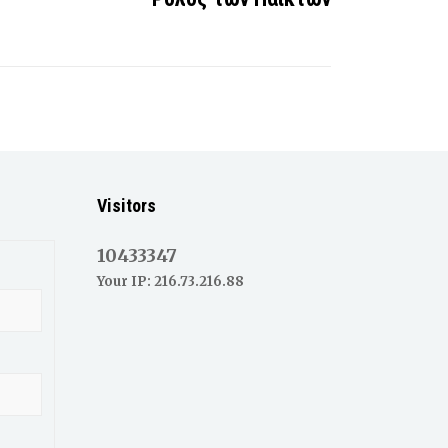
Visitors
10433347
Your IP: 216.73.216.88