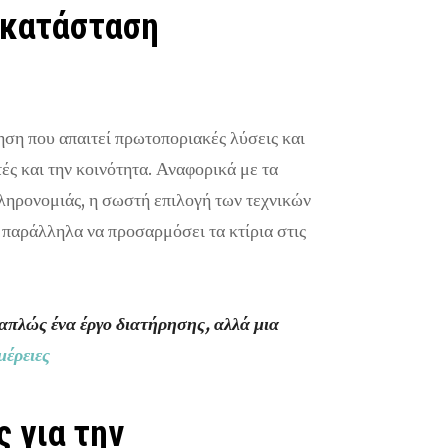
οκατάσταση
ση που απαιτεί πρωτοποριακές λύσεις και
ές και την κοινότητα. Αναφορικά με τα
κληρονομιάς, η σωστή επιλογή των τεχνικών
 παράλληλα να προσαρμόσει τα κτίρια στις
απλώς ένα έργο διατήρησης, αλλά μια
μέρειες
 για την