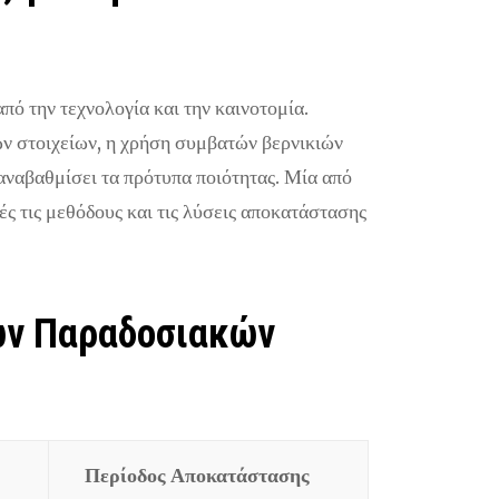
πό την τεχνολογία και την καινοτομία.
ν στοιχείων, η χρήση συμβατών βερνικιών
αναβαθμίσει τα πρότυπα ποιότητας. Μία από
ές τις μεθόδους και τις λύσεις αποκατάστασης
των Παραδοσιακών
Περίοδος Αποκατάστασης