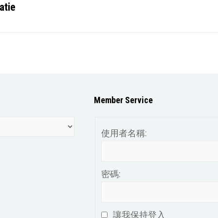
atie
Member Service
使用者名稱:
密碼:
讓我保持登入