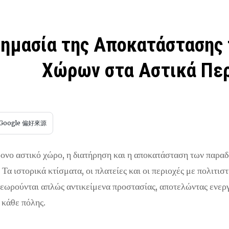
Σημασία της Αποκατάστασης
Χώρων στα Αστικά Πε
Google 偏好來源
ονο αστικό χώρο, η διατήρηση και η αποκατάσταση των παραδ
 Τα ιστορικά κτίσματα, οι πλατείες και οι περιοχές με πολιτισ
θεωρούνται απλώς αντικείμενα προστασίας, αποτελώντας ενεργ
 κάθε πόλης.