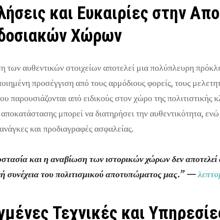
λήσεις και Ευκαιρίες στην Απ
δοσιακών Χώρων
η των αυθεντικών στοιχείων αποτελεί μια πολύπλευρη πρόκλη
οιημένη προσέγγιση από τους αρμόδιους φορείς, τους μελετητ
ου παρουσιάζονται από ειδικούς στον χώρο της πολιτιστικής 
 αποκατάστασης μπορεί να διατηρήσει την αυθεντικότητα, ενώ
ανάγκες και προδιαγραφές ασφαλείας.
στασία και η αναβίωση των ιστορικών χώρων δεν αποτελεί 
ή συνέχεια του πολιτισμικού αποτυπώματος μας.” —
λεπτο
μένες Τεχνικές και Υπηρεσίες