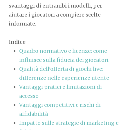
svantaggi di entrambi i modelli, per
aiutare i giocatori a compiere scelte
informate.
Indice
Quadro normativo e licenze: come
influisce sulla fiducia dei giocatori
Qualità dell’offerta di giochi live:
differenze nelle esperienze utente
Vantaggi pratici e limitazioni di
accesso
Vantaggi competitivi e rischi di
affidabilità
Impatto sulle strategie di marketing e