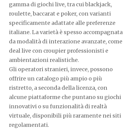
gamma di giochi live, tra cui blackjack,
roulette, baccarat e poker, con varianti
specificamente adattate alle preferenze
italiane. La varietà è spesso accompagnata
da modalità di interazione avanzate, come
deal live con croupier professionisti e
ambientazioni realistiche.
Gli operatori stranieri, invece, possono
offrire un catalogo più ampio o più
ristretto, a seconda della licenza, con
alcune piattaforme che puntano su giochi
innovativi o su funzionalità di realtà
virtuale, disponibili più raramente nei siti
regolamentati.