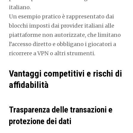
italiano.
Un esempio pratico è rappresentato dai
blocchi imposti dai provider italiani alle
piattaforme non autorizzate, che limitano
l’accesso diretto e obbligano i giocatori a
ricorrere a VPN o altri strumenti.
Vantaggi competitivi e rischi di
affidabilità
Trasparenza delle transazioni e
protezione dei dati