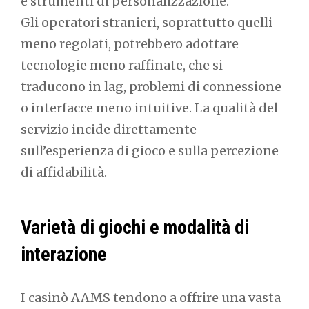
e strumenti di personalizzazione.
Gli operatori stranieri, soprattutto quelli
meno regolati, potrebbero adottare
tecnologie meno raffinate, che si
traducono in lag, problemi di connessione
o interfacce meno intuitive. La qualità del
servizio incide direttamente
sull’esperienza di gioco e sulla percezione
di affidabilità.
Varietà di giochi e modalità di
interazione
I casinò AAMS tendono a offrire una vasta