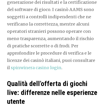
generazione dei risultati e la certificazione
del software di gioco. I casinò AAMS sono
soggetti a controlli indipendenti che ne
verificano la correttezza, mentre alcuni
operatori stranieri possono operare con
meno trasparenza, aumentando il rischio
di pratiche scorrette o di frodi. Per
approfondire le procedure di verifica e le
licenze dei casinò italiani, puoi consultare
il
spinwinera casino login
.
Qualità dell’offerta di giochi
live: differenze nelle esperienze
utente