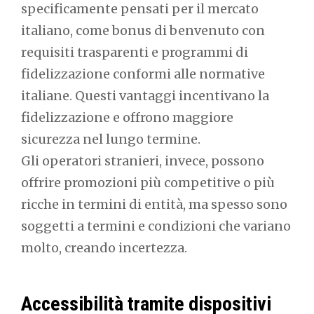
specificamente pensati per il mercato
italiano, come bonus di benvenuto con
requisiti trasparenti e programmi di
fidelizzazione conformi alle normative
italiane. Questi vantaggi incentivano la
fidelizzazione e offrono maggiore
sicurezza nel lungo termine.
Gli operatori stranieri, invece, possono
offrire promozioni più competitive o più
ricche in termini di entità, ma spesso sono
soggetti a termini e condizioni che variano
molto, creando incertezza.
Accessibilità tramite dispositivi