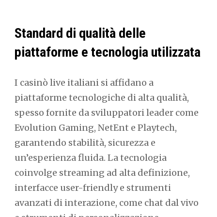
Standard di qualità delle
piattaforme e tecnologia utilizzata
I casinò live italiani si affidano a
piattaforme tecnologiche di alta qualità,
spesso fornite da sviluppatori leader come
Evolution Gaming, NetEnt e Playtech,
garantendo stabilità, sicurezza e
un’esperienza fluida. La tecnologia
coinvolge streaming ad alta definizione,
interfacce user-friendly e strumenti
avanzati di interazione, come chat dal vivo