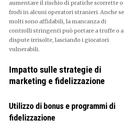
aumentare il rischio di pratiche scorrette o
frodi in alcuni operatori stranieri. Anche se
molti sono affidabili, la mancanza di
controlli stringenti può portare a truffe o a
dispute irrisolte, lasciando i giocatori
vulnerabili.
Impatto sulle strategie di
marketing e fidelizzazione
Utilizzo di bonus e programmi di
fidelizzazione