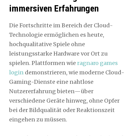
immersiven Erfahrungen
Die Fortschritte im Bereich der Cloud-
Technologie ermöglichen es heute,
hochqualitative Spiele ohne
leistungsstarke Hardware vor Ort zu
spielen. Plattformen wie
ragnaro games
login
demonstrieren, wie moderne Cloud-
Gaming-Dienste eine nahtlose
Nutzererfahrung bieten—über
verschiedene Geräte hinweg, ohne Opfer
bei der Bildqualität oder Reaktionszeit
eingehen zu müssen.