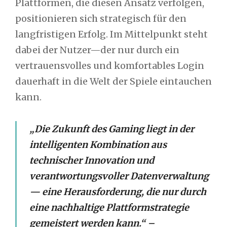
Plattformen, die diesen Ansatz verfolgen,
positionieren sich strategisch für den
langfristigen Erfolg. Im Mittelpunkt steht
dabei der Nutzer—der nur durch ein
vertrauensvolles und komfortables Login
dauerhaft in die Welt der Spiele eintauchen
kann.
„Die Zukunft des Gaming liegt in der
intelligenten Kombination aus
technischer Innovation und
verantwortungsvoller Datenverwaltung
— eine Herausforderung, die nur durch
eine nachhaltige Plattformstrategie
gemeistert werden kann.“ –