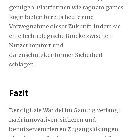
genügen. Plattformen wie ragnaro games
login bieten bereits heute eine
Vorwegnahme dieser Zukunft, indem sie
eine technologische Brücke zwischen
Nutzerkomfort und
datenschutzkonformer Sicherheit
schlagen.
Fazit
Der digitale Wandel im Gaming verlangt
nach innovativen, sicheren und
benutzerzentrierten Zugangslösungen.