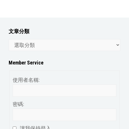
文章分類
文
章
分
Member Service
類
使用者名稱:
密碼:
讓我保持登入