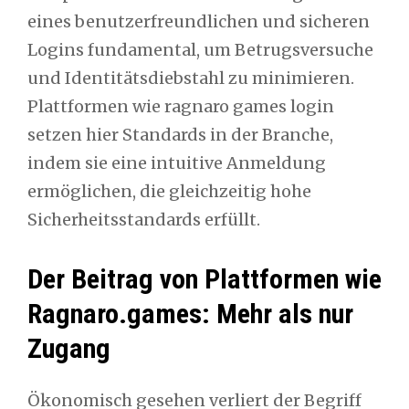
eines benutzerfreundlichen und sicheren
Logins fundamental, um Betrugsversuche
und Identitätsdiebstahl zu minimieren.
Plattformen wie ragnaro games login
setzen hier Standards in der Branche,
indem sie eine intuitive Anmeldung
ermöglichen, die gleichzeitig hohe
Sicherheitsstandards erfüllt.
Der Beitrag von Plattformen wie
Ragnaro.games: Mehr als nur
Zugang
Ökonomisch gesehen verliert der Begriff