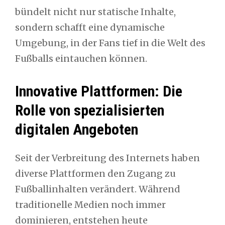
bündelt nicht nur statische Inhalte,
sondern schafft eine dynamische
Umgebung, in der Fans tief in die Welt des
Fußballs eintauchen können.
Innovative Plattformen: Die
Rolle von spezialisierten
digitalen Angeboten
Seit der Verbreitung des Internets haben
diverse Plattformen den Zugang zu
Fußballinhalten verändert. Während
traditionelle Medien noch immer
dominieren, entstehen heute