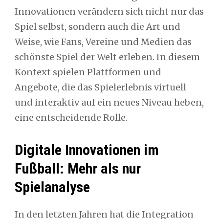
Innovationen verändern sich nicht nur das
Spiel selbst, sondern auch die Art und
Weise, wie Fans, Vereine und Medien das
schönste Spiel der Welt erleben. In diesem
Kontext spielen Plattformen und
Angebote, die das Spielerlebnis virtuell
und interaktiv auf ein neues Niveau heben,
eine entscheidende Rolle.
Digitale Innovationen im
Fußball: Mehr als nur
Spielanalyse
In den letzten Jahren hat die Integration