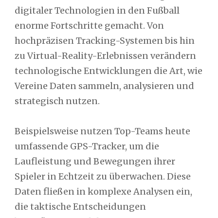
digitaler Technologien in den Fußball
enorme Fortschritte gemacht. Von
hochpräzisen Tracking-Systemen bis hin
zu Virtual-Reality-Erlebnissen verändern
technologische Entwicklungen die Art, wie
Vereine Daten sammeln, analysieren und
strategisch nutzen.
Beispielsweise nutzen Top-Teams heute
umfassende GPS-Tracker, um die
Laufleistung und Bewegungen ihrer
Spieler in Echtzeit zu überwachen. Diese
Daten fließen in komplexe Analysen ein,
die taktische Entscheidungen