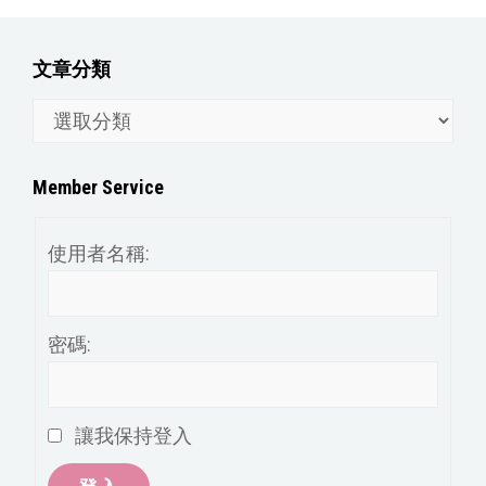
文章分類
文
章
分
Member Service
類
使用者名稱:
密碼:
讓我保持登入