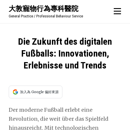
Skip
大敦寵物行為專科醫院
to
General Practice / Professional Behaviour Service
content
文
Die Zukunft des digitalen
章
Fußballs: Innovationen,
導
Erlebnisse und Trends
覽
加入為 Google 偏好來源
Der moderne Fußball erlebt eine
Revolution, die weit über das Spielfeld
hinausreicht. Mit technologischen