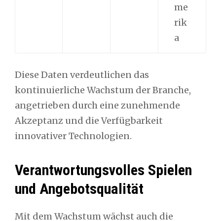
me
rik
a
Diese Daten verdeutlichen das
kontinuierliche Wachstum der Branche,
angetrieben durch eine zunehmende
Akzeptanz und die Verfügbarkeit
innovativer Technologien.
Verantwortungsvolles Spielen
und Angebotsqualität
Mit dem Wachstum wächst auch die