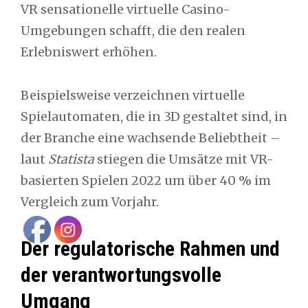
VR sensationelle virtuelle Casino-
Umgebungen schafft, die den realen
Erlebniswert erhöhen.
Beispielsweise verzeichnen virtuelle
Spielautomaten, die in 3D gestaltet sind, in
der Branche eine wachsende Beliebtheit –
laut
Statista
stiegen die Umsätze mit VR-
basierten Spielen 2022 um über 40 % im
Vergleich zum Vorjahr.
Der regulatorische Rahmen und
der verantwortungsvolle
Umgang