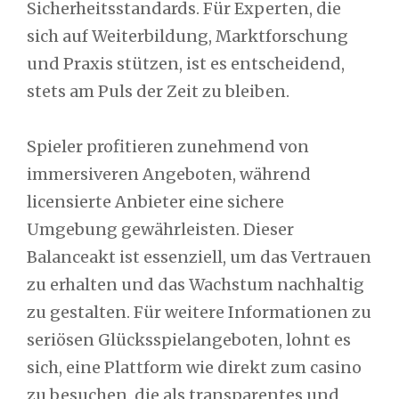
Sicherheitsstandards. Für Experten, die
sich auf Weiterbildung, Marktforschung
und Praxis stützen, ist es entscheidend,
stets am Puls der Zeit zu bleiben.
Spieler profitieren zunehmend von
immersiveren Angeboten, während
licensierte Anbieter eine sichere
Umgebung gewährleisten. Dieser
Balanceakt ist essenziell, um das Vertrauen
zu erhalten und das Wachstum nachhaltig
zu gestalten. Für weitere Informationen zu
seriösen Glücksspielangeboten, lohnt es
sich, eine Plattform wie direkt zum casino
zu besuchen, die als transparentes und