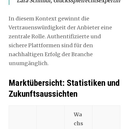
Lara Schmidt, Glücksspielrechtsexpertin
In diesem Kontext gewinnt die
Vertrauenswürdigkeit der Anbieter eine
zentrale Rolle. Authentifizierte und
sichere Plattformen sind für den
nachhaltigen Erfolg der Branche
unumgänglich.
Marktübersicht: Statistiken und
Zukunftsaussichten
Wa
chs