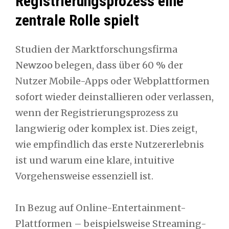
Registrierungsprozess eine
zentrale Rolle spielt
Studien der Marktforschungsfirma
Newzoo
belegen, dass über 60 % der
Nutzer Mobile-Apps oder Webplattformen
sofort wieder deinstallieren oder verlassen,
wenn der Registrierungsprozess zu
langwierig oder komplex ist. Dies zeigt,
wie empfindlich das erste Nutzererlebnis
ist und warum eine klare, intuitive
Vorgehensweise essenziell ist.
In Bezug auf Online-Entertainment-
Plattformen – beispielsweise Streaming-