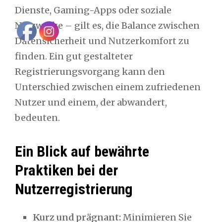
Dienste, Gaming-Apps oder soziale
Netzwerke – gilt es, die Balance zwischen
Datensicherheit und Nutzerkomfort zu
finden. Ein gut gestalteter
Registrierungsvorgang kann den
Unterschied zwischen einem zufriedenen
Nutzer und einem, der abwandert,
bedeuten.
Ein Blick auf bewährte
Praktiken bei der
Nutzerregistrierung
Kurz und prägnant:
Minimieren Sie