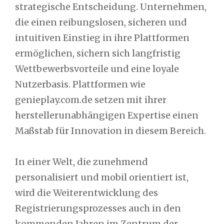
strategische Entscheidung. Unternehmen,
die einen reibungslosen, sicheren und
intuitiven Einstieg in ihre Plattformen
ermöglichen, sichern sich langfristig
Wettbewerbsvorteile und eine loyale
Nutzerbasis. Plattformen wie
genieplay.com.de setzen mit ihrer
herstellerunabhängigen Expertise einen
Maßstab für Innovation in diesem Bereich.
In einer Welt, die zunehmend
personalisiert und mobil orientiert ist,
wird die Weiterentwicklung des
Registrierungsprozesses auch in den
kommenden Jahren im Zentrum der