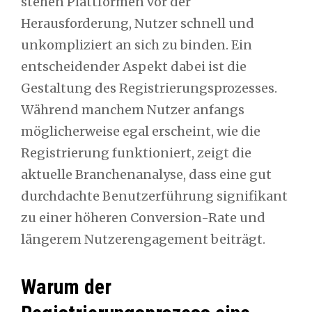
stehen Plattformen vor der
Herausforderung, Nutzer schnell und
unkompliziert an sich zu binden. Ein
entscheidender Aspekt dabei ist die
Gestaltung des Registrierungsprozesses.
Während manchem Nutzer anfangs
möglicherweise egal erscheint, wie die
Registrierung funktioniert, zeigt die
aktuelle Branchenanalyse, dass eine gut
durchdachte Benutzerführung signifikant
zu einer höheren Conversion-Rate und
längerem Nutzerengagement beiträgt.
Warum der