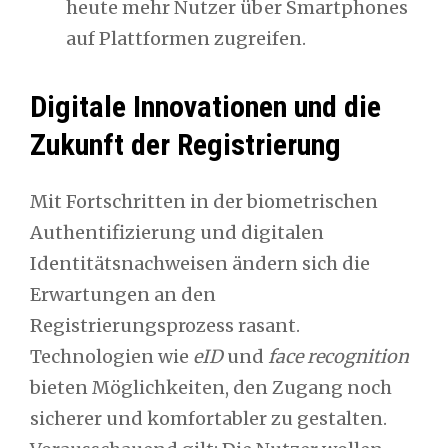
heute mehr Nutzer über Smartphones
auf Plattformen zugreifen.
Digitale Innovationen und die
Zukunft der Registrierung
Mit Fortschritten in der biometrischen
Authentifizierung und digitalen
Identitätsnachweisen ändern sich die
Erwartungen an den
Registrierungsprozess rasant.
Technologien wie
eID
und
face recognition
bieten Möglichkeiten, den Zugang noch
sicherer und komfortabler zu gestalten.