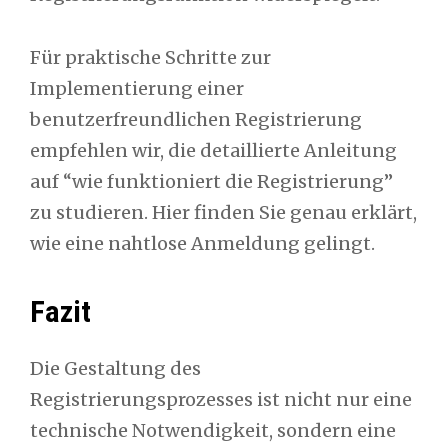
Für praktische Schritte zur
Implementierung einer
benutzerfreundlichen Registrierung
empfehlen wir, die detaillierte Anleitung
auf “wie funktioniert die Registrierung”
zu studieren. Hier finden Sie genau erklärt,
wie eine nahtlose Anmeldung gelingt.
Fazit
Die Gestaltung des
Registrierungsprozesses ist nicht nur eine
technische Notwendigkeit, sondern eine