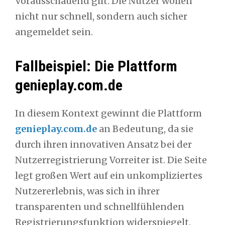
Vorausschauend gilt: Die Nutzer wollen
nicht nur schnell, sondern auch sicher
angemeldet sein.
Fallbeispiel: Die Plattform
genieplay.com.de
In diesem Kontext gewinnt die Plattform
genieplay.com.de
an Bedeutung, da sie
durch ihren innovativen Ansatz bei der
Nutzerregistrierung Vorreiter ist. Die Seite
legt großen Wert auf ein unkompliziertes
Nutzererlebnis, was sich in ihrer
transparenten und schnellfühlenden
Registrierungsfunktion widerspiegelt.