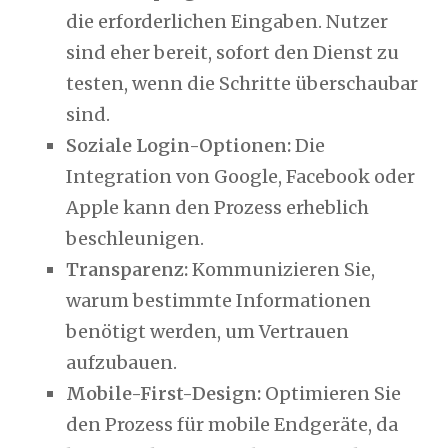
die erforderlichen Eingaben. Nutzer
sind eher bereit, sofort den Dienst zu
testen, wenn die Schritte überschaubar
sind.
Soziale Login-Optionen:
Die
Integration von Google, Facebook oder
Apple kann den Prozess erheblich
beschleunigen.
Transparenz:
Kommunizieren Sie,
warum bestimmte Informationen
benötigt werden, um Vertrauen
aufzubauen.
Mobile-First-Design:
Optimieren Sie
den Prozess für mobile Endgeräte, da