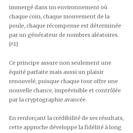
immergé dans un environnement où
chaque coin, chaque mouvement de la
poule, chaque récompense est déterminée
par un générateur de nombres aléatoires.
[^1]
Ce principe assure non seulement une
équité parfaite mais aussi un plaisir
renouvelé, puisque chaque tour offre une
nouvelle chance, imprévisible et contrôlée
par la cryptographie avancée.
En renforçant la crédibilité de ses résultats,
cette approche développe la fidélité à long