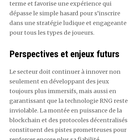
terme et favorise une expérience qui
dépasse le simple hasard pour s’inscrire
dans une stratégie ludique et engageante
pour tous les types de joueurs.
Perspectives et enjeux futurs
Le secteur doit continuer à innover non
seulement en développant des jeux
toujours plus immersifs, mais aussi en
garantissant que la technologie RNG reste
inviolable. La montée en puissance de la
blockchain et des protocoles décentralisés
constituent des pistes prometteuses pour
renforcer encore plus sa fiabilité.