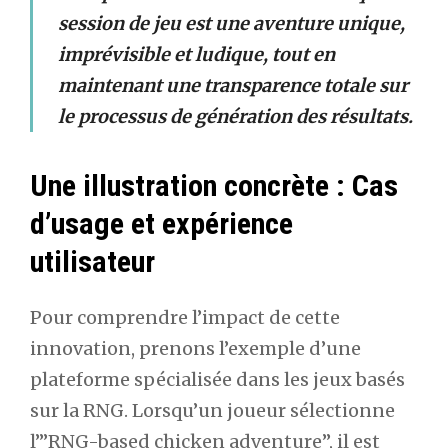
session de jeu est une aventure unique,
imprévisible et ludique, tout en
maintenant une transparence totale sur
le processus de génération des résultats.
Une illustration concrète : Cas
d’usage et expérience
utilisateur
Pour comprendre l’impact de cette
innovation, prenons l’exemple d’une
plateforme spécialisée dans les jeux basés
sur la RNG. Lorsqu’un joueur sélectionne
l’”RNG-based chicken adventure”, il est