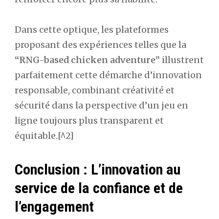
Dans cette optique, les plateformes
proposant des expériences telles que la
“RNG-based chicken adventure”
illustrent
parfaitement cette démarche d’innovation
responsable, combinant créativité et
sécurité dans la perspective d’un jeu en
ligne toujours plus transparent et
équitable.[^2]
Conclusion : L’innovation au
service de la confiance et de
l’engagement