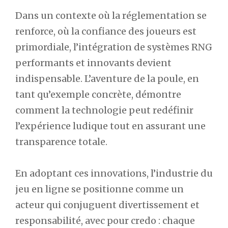
Dans un contexte où la réglementation se
renforce, où la confiance des joueurs est
primordiale, l’intégration de systèmes RNG
performants et innovants devient
indispensable. L’aventure de la poule, en
tant qu’exemple concrète, démontre
comment la technologie peut redéfinir
l’expérience ludique tout en assurant une
transparence totale.
En adoptant ces innovations, l’industrie du
jeu en ligne se positionne comme un
acteur qui conjuguent divertissement et
responsabilité, avec pour credo : chaque