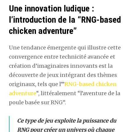
Une innovation ludique :
l’introduction de la “RNG-based
chicken adventure”
Une tendance émergente qui illustre cette
convergence entre technicité avancée et
création d’imaginaires innovants est la
découverte de jeux intégrant des thèmes
originaux, tels que l’”
RNG-based chicken
adventure
“, littéralement “l’aventure de la
poule basée sur RNG”.
Ce type de jeu exploite la puissance du
RNG pour créer un univers où chaque