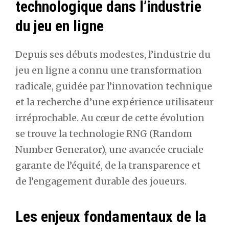
technologique dans l’industrie
du jeu en ligne
Depuis ses débuts modestes, l’industrie du
jeu en ligne a connu une transformation
radicale, guidée par l’innovation technique
et la recherche d’une expérience utilisateur
irréprochable. Au cœur de cette évolution
se trouve la technologie RNG (Random
Number Generator), une avancée cruciale
garante de l’équité, de la transparence et
de l’engagement durable des joueurs.
Les enjeux fondamentaux de la