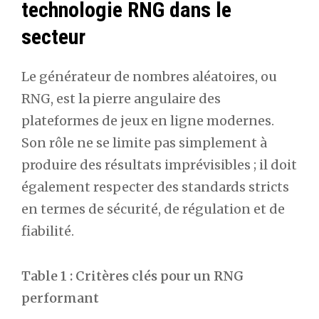
technologie RNG dans le
secteur
Le générateur de nombres aléatoires, ou
RNG, est la pierre angulaire des
plateformes de jeux en ligne modernes.
Son rôle ne se limite pas simplement à
produire des résultats imprévisibles ; il doit
également respecter des standards stricts
en termes de sécurité, de régulation et de
fiabilité.
Table 1 : Critères clés pour un RNG
performant