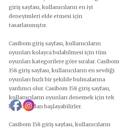
giriş sayfası, kullanıcıların en iyi
deneyimleri elde etmesi için
tasarlanmıştır.
Casibom giriş sayfası, kullanıcıların
oyunları kolayca bulabilmesi için tüm
oyunları kategorilere göre sıralar. Casibom
158 giriş sayfası, kullanıcıların en sevdiği
oyunları hızlı bir şekilde bulmalarına
yardımcı olur. Casibom 158 giriş sayfası,
kullanıcıların oyunları denemek için tek
bir noktadan başlayabilirler.
Casibom 158 giriş sayfası, kullanıcıların