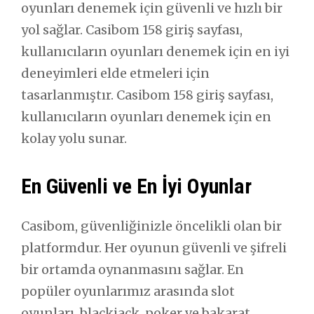
oyunları denemek için güvenli ve hızlı bir
yol sağlar. Casibom 158 giriş sayfası,
kullanıcıların oyunları denemek için en iyi
deneyimleri elde etmeleri için
tasarlanmıştır. Casibom 158 giriş sayfası,
kullanıcıların oyunları denemek için en
kolay yolu sunar.
En Güvenli ve En İyi Oyunlar
Casibom, güvenliğinizle öncelikli olan bir
platformdur. Her oyunun güvenli ve şifreli
bir ortamda oynanmasını sağlar. En
popüler oyunlarımız arasında slot
oyunları, blackjack, poker ve bakarat