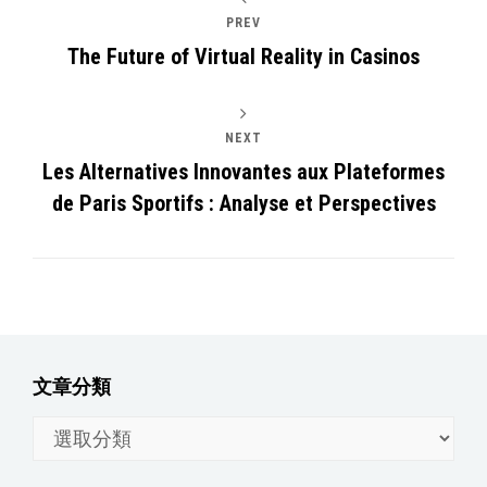
PREV
The Future of Virtual Reality in Casinos
NEXT
Les Alternatives Innovantes aux Plateformes
de Paris Sportifs : Analyse et Perspectives
文章分類
文
章