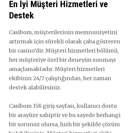
En İyi Müşteri Hizmetleri ve
Destek
Casibom, müşterilerinin memnuniyetini
artırmak için sürekli olarak çaba gösteren
bir casino’dir. Müşteri hizmetleri bölümü,
her müşteriye özel bir deneyim sunmayı
amaçlamaktadır. Müşteri hizmetleri
ekibinin 24/7 çalıştığından, her zaman
destek alabilirsiniz.
Casibom 158 giriş sayfası, kullanıcı dostu
bir arayüze sahiptir ve bu sayede herhangi
bir sorunuz olursa, hızlı bir şekilde çözüm