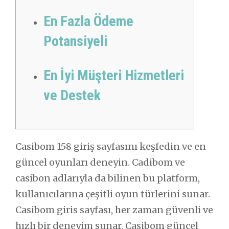
En Fazla Ödeme
Potansiyeli
En İyi Müşteri Hizmetleri
ve Destek
Casibom 158 giriş sayfasını keşfedin ve en
güncel oyunları deneyin. Cadibom ve
casibon adlarıyla da bilinen bu platform,
kullanıcılarına çeşitli oyun türlerini sunar.
Casibom giris sayfası, her zaman güvenli ve
hızlı bir deneyim sunar. Casibom güncel