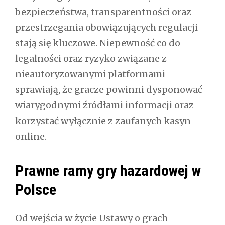
bezpieczeństwa, transparentności oraz
przestrzegania obowiązujących regulacji
stają się kluczowe. Niepewność co do
legalności oraz ryzyko związane z
nieautoryzowanymi platformami
sprawiają, że gracze powinni dysponować
wiarygodnymi źródłami informacji oraz
korzystać wyłącznie z zaufanych kasyn
online.
Prawne ramy gry hazardowej w
Polsce
Od wejścia w życie Ustawy o grach