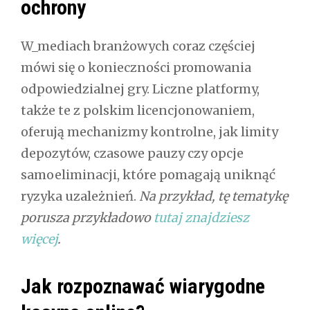
ochrony
W_mediach branżowych coraz częściej
mówi się o konieczności promowania
odpowiedzialnej gry. Liczne platformy,
także te z polskim licencjonowaniem,
oferują mechanizmy kontrolne, jak limity
depozytów, czasowe pauzy czy opcje
samoeliminacji, które pomagają uniknąć
ryzyka uzależnień.
Na przykład, tę tematykę
porusza przykładowo
tutaj znajdziesz
więcej
.
Jak rozpoznawać wiarygodne