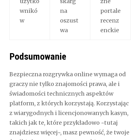
użytko
skarg
żne
wnikó
na
portale
w
oszust
recenz
wa
enckie
Podsumowanie
Bezpieczna rozgrywka online wymaga od
graczy nie tylko znajomości prawa, ale i
świadomości technicznych aspektów
platform, z których korzystają. Korzystając
z wiarygodnych i licencjonowanych kasyn,
takich jak te, które przykładowo ~tutaj
znajdziesz więcej~, masz pewność, że twoje