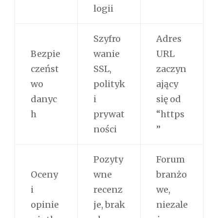
logii
Szyfro
Adres
Bezpie
wanie
URL
czeńst
SSL,
zaczyn
wo
polityk
ający
danyc
i
się od
h
prywat
“https
ności
”
Pozyty
Forum
Oceny
wne
branżo
i
recenz
we,
opinie
je, brak
niezale