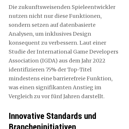
Die zukunftsweisenden Spieleentwickler
nutzen nicht nur diese Funktionen,
sondern setzen auf datenbasierte
Analysen, um inklusives Design
konsequent zu verbessern. Laut einer
Studie der International Game Developers
Association (IGDA) aus dem Jahr 2022
identifizieren 75% der Top-Titel
mindestens eine barrierefreie Funktion,
was einen signifikanten Anstieg im
Vergleich zu vor fünf Jahren darstellt.
Innovative Standards und
Brancheninitiativen