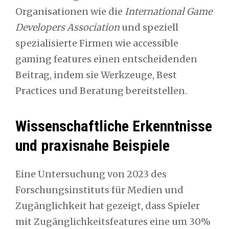
Organisationen wie die
International Game
Developers Association
und speziell
spezialisierte Firmen wie accessible
gaming features einen entscheidenden
Beitrag, indem sie Werkzeuge, Best
Practices und Beratung bereitstellen.
Wissenschaftliche Erkenntnisse
und praxisnahe Beispiele
Eine Untersuchung von 2023 des
Forschungsinstituts für Medien und
Zugänglichkeit hat gezeigt, dass Spieler
mit Zugänglichkeitsfeatures eine um 30%