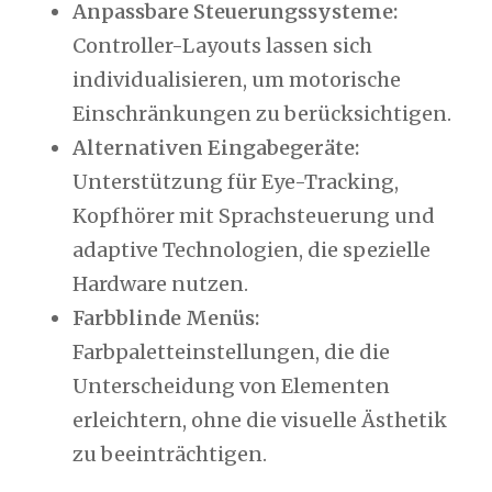
Anpassbare Steuerungssysteme:
Controller-Layouts lassen sich
individualisieren, um motorische
Einschränkungen zu berücksichtigen.
Alternativen Eingabegeräte:
Unterstützung für Eye-Tracking,
Kopfhörer mit Sprachsteuerung und
adaptive Technologien, die spezielle
Hardware nutzen.
Farbblinde Menüs:
Farbpaletteinstellungen, die die
Unterscheidung von Elementen
erleichtern, ohne die visuelle Ästhetik
zu beeinträchtigen.