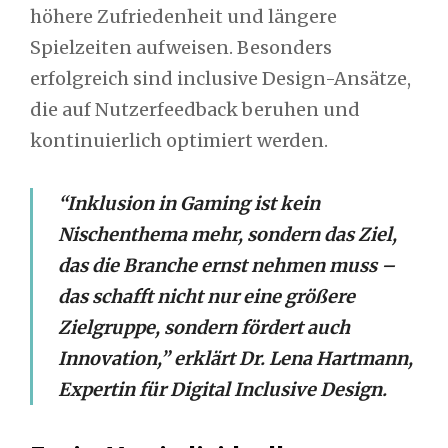
höhere Zufriedenheit und längere
Spielzeiten aufweisen. Besonders
erfolgreich sind inclusive Design-Ansätze,
die auf Nutzerfeedback beruhen und
kontinuierlich optimiert werden.
“Inklusion in Gaming ist kein
Nischenthema mehr, sondern das Ziel,
das die Branche ernst nehmen muss –
das schafft nicht nur eine größere
Zielgruppe, sondern fördert auch
Innovation,” erklärt Dr. Lena Hartmann,
Expertin für Digital Inclusive Design.