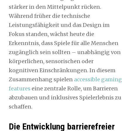
stärker in den Mittelpunkt rücken.
Während früher die technische
Leistungsfähigkeit und das Design im
Fokus standen, wächst heute die
Erkenntnis, dass Spiele für alle Menschen
zugänglich sein sollten – unabhängig von
körperlichen, sensorischen oder
kognitiven Einschränkungen. In diesem
Zusammenhang spielen
accessible gaming
features
eine zentrale Rolle, um Barrieren
abzubauen und inklusives Spielerlebnis zu
schaffen.
Die Entwicklung barrierefreier