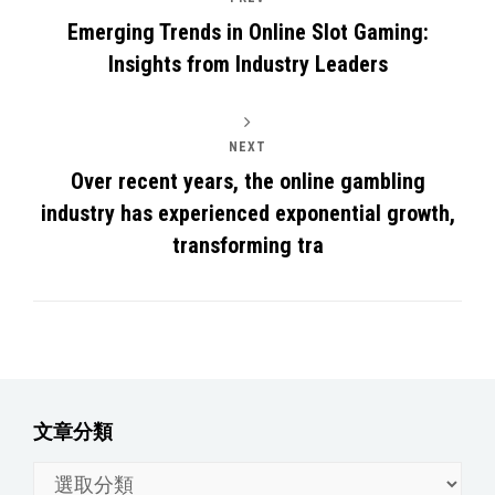
Emerging Trends in Online Slot Gaming:
Insights from Industry Leaders
NEXT
Over recent years, the online gambling
industry has experienced exponential growth,
transforming tra
文章分類
文