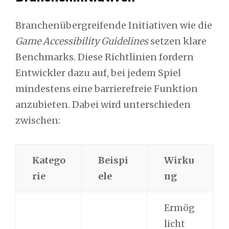
Branchenübergreifende Initiativen wie die
Game Accessibility Guidelines
setzen klare
Benchmarks. Diese Richtlinien fordern
Entwickler dazu auf, bei jedem Spiel
mindestens eine barrierefreie Funktion
anzubieten. Dabei wird unterschieden
zwischen:
Katego
Beispi
Wirku
rie
ele
ng
Ermög
licht