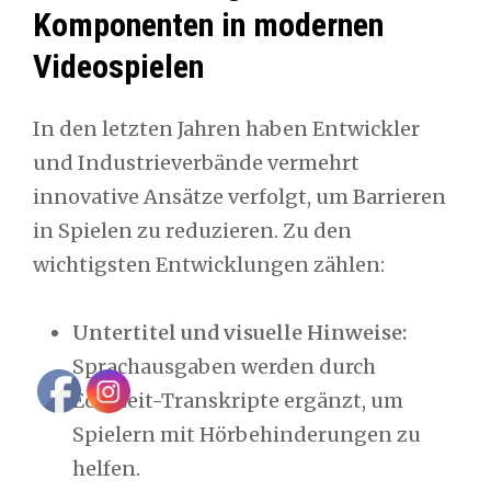
Komponenten in modernen
Videospielen
In den letzten Jahren haben Entwickler
und Industrieverbände vermehrt
innovative Ansätze verfolgt, um Barrieren
in Spielen zu reduzieren. Zu den
wichtigsten Entwicklungen zählen:
Untertitel und visuelle Hinweise:
Sprachausgaben werden durch
Echtzeit-Transkripte ergänzt, um
Spielern mit Hörbehinderungen zu
helfen.