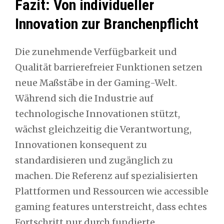
Fazit: Von individueller
Innovation zur Branchenpflicht
Die zunehmende Verfügbarkeit und
Qualität barrierefreier Funktionen setzen
neue Maßstäbe in der Gaming-Welt.
Während sich die Industrie auf
technologische Innovationen stützt,
wächst gleichzeitig die Verantwortung,
Innovationen konsequent zu
standardisieren und zugänglich zu
machen. Die Referenz auf spezialisierten
Plattformen und Ressourcen wie accessible
gaming features unterstreicht, dass echtes
Fortschritt nur durch fundierte