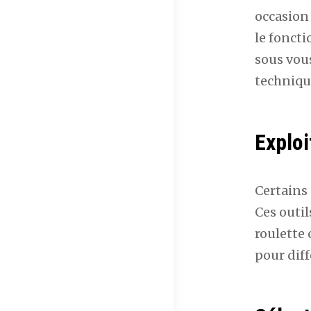
occasion
le fonct
sous vous
techniqu
Exploi
Certains 
Ces outi
roulette 
pour diff