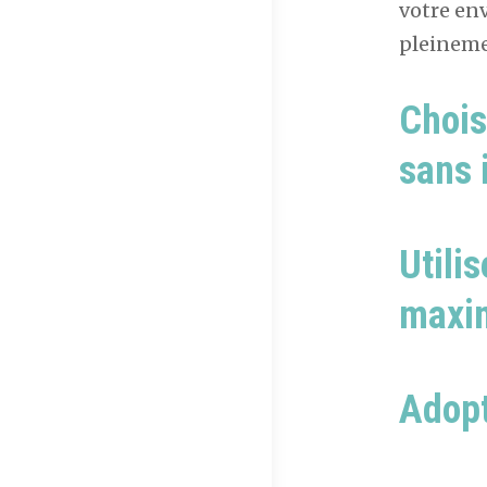
votre env
pleinemen
Chois
sans 
Utili
maxim
Adopt