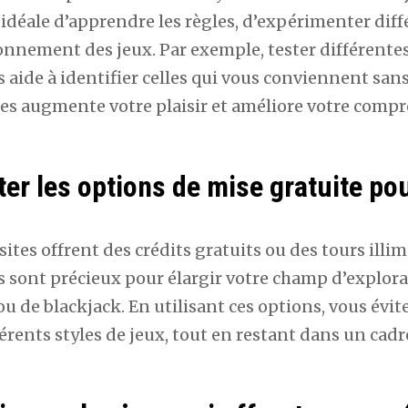
 idéale d’apprendre les règles, d’expérimenter dif
ionnement des jeux. Par exemple, tester différente
 aide à identifier celles qui vous conviennent sans
es augmente votre plaisir et améliore votre compr
ter les options de mise gratuite po
sites offrent des crédits gratuits ou des tours illi
ls sont précieux pour élargir votre champ d’explor
ou de blackjack. En utilisant ces options, vous évit
érents styles de jeux, tout en restant dans un cadr