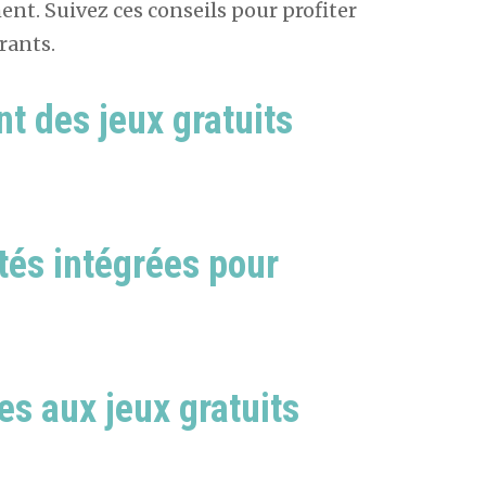
nt. Suivez ces conseils pour profiter
rants.
nt des jeux gratuits
ités intégrées pour
es aux jeux gratuits