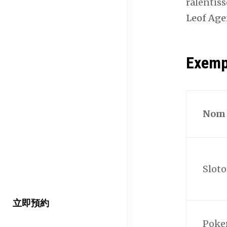
ralentiss
Leof Ag
Exemp
Nom 
Slot
立即預約
Poker