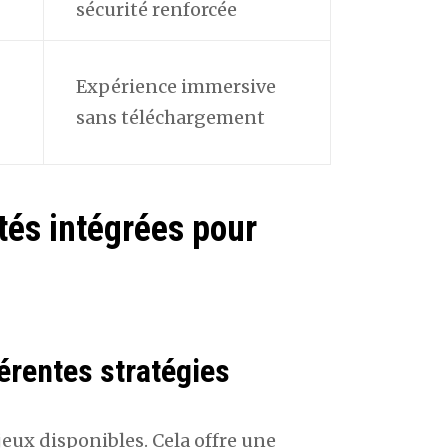
sécurité renforcée
Expérience immersive
sans téléchargement
ités intégrées pour
érentes stratégies
eux disponibles. Cela offre une