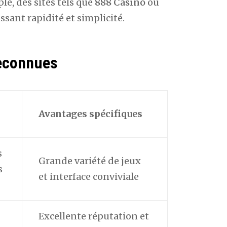
le, des sites tels que
888 Casino
ou
ant rapidité et simplicité.
reconnues
Avantages spécifiques
s
Grande variété de jeux
s
et interface conviviale
Excellente réputation et