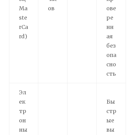
Ma
ов
ове
ste
ре
rCa
нн
rd)
ая
без
опа
сно
сть
Эл
ек
Бы
тр
стр
он
ые
ны
вы