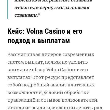
отзыв или вернуться за новыми
ставками.”
Кейс: Volna Casino и его
подход к выплатам
Рассматривая лидеров современных
систем выплат, нельзя не уделить
внимание обзор Volna Casino: все о
выплатах. Этот ресурс представляет
собой подробный анализ платежных
возможностей, условий обработки
транзакций и отзывов пользователей.
Исходя из анализа, можно выделить ряд