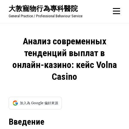
Skip
大敦寵物行為專科醫院
to
General Practice / Professional Behaviour Service
content
文
Анализ современных
章
тенденций выплат в
導
онлайн-казино: кейс Volna
覽
Casino
加入為 Google 偏好來源
Введение