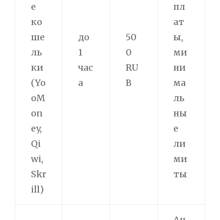
е
пл
ко
ат
ше
до
50
ы,
ль
1
0
ми
ки
час
RU
ни
(Yo
а
B
ма
oM
ль
on
ны
ey,
е
Qi
ли
wi,
ми
Skr
ты
ill)
Ан