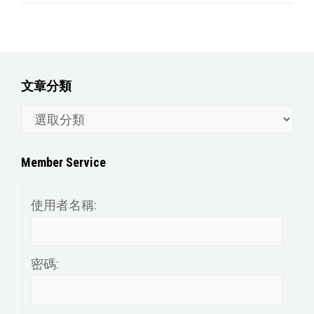
文章分類
文
章
分
Member Service
類
使用者名稱:
密碼: