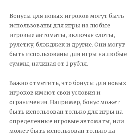
Бонусы для новых игроков могут быть
использованы для игры на любые
игровые автоматы, включая слоты,
рулетку, блэкджек и другие. Они могут
быть использованы для игры на любые
суммы, начиная от 1 рубля.
Важно отметить, что бонусы для новых
игроков имеют свои условия и
ограничения. Например, бонус может
быть использован только для игры на
определенные игровые автоматы, или
может быть использован только на