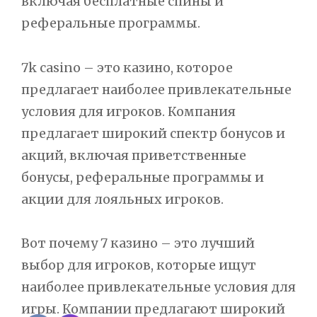
включая бесплатные спины и
реферальные программы.
7k casino – это казино, которое
предлагает наиболее привлекательные
условия для игроков. Компания
предлагает широкий спектр бонусов и
акций, включая приветственные
бонусы, реферальные программы и
акции для лояльных игроков.
Вот почему 7 казино – это лучший
выбор для игроков, которые ищут
наиболее привлекательные условия для
игры. Компании предлагают широкий