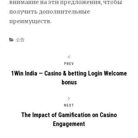
внимание на эти предложения, чтобы
получить дополнительные
преимуществ.
Categories
公告
PREV
1Win India — Casino & betting Login Welcome
bonus
NEXT
The Impact of Gamification on Casino
Engagement