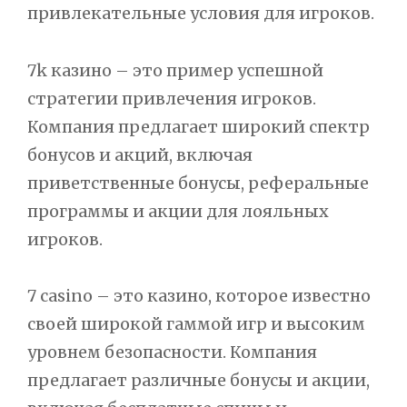
привлекательные условия для игроков.
7k казино – это пример успешной
стратегии привлечения игроков.
Компания предлагает широкий спектр
бонусов и акций, включая
приветственные бонусы, реферальные
программы и акции для лояльных
игроков.
7 casino – это казино, которое известно
своей широкой гаммой игр и высоким
уровнем безопасности. Компания
предлагает различные бонусы и акции,