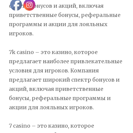
спектр бонусов и акций, включая
приветственные бонусы, реферальные
программы и акции для лояльных
игроков.
7k casino – это казино, которое
предлагает наиболее привлекательные
условия для игроков. Компания
предлагает широкий спектр бонусов и
акций, включая приветственные
бонусы, реферальные программы и
акции для лояльных игроков.
7 casino – это казино, которое