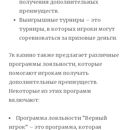
получения дополнительных
преимуществ.
Выигрышные турниры – это
турниры, в которых игроки могут
соревноваться за призовые деньги.
7к казино также предлагает различные
программы лояльности, которые
помогают игрокам получать
дополнительные преимуществ.
Некоторые из этих программ
включают:
Программа лояльности “Верный
игрок” – это программа, которая