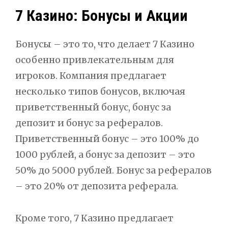
7 Казино: Бонусы и Акции
Бонусы – это то, что делает 7 Казино
особенно привлекательным для
игроков. Компания предлагает
несколько типов бонусов, включая
приветственный бонус, бонус за
депозит и бонус за рефералов.
Приветственный бонус – это 100% до
1000 рублей, а бонус за депозит – это
50% до 5000 рублей. Бонус за рефералов
– это 20% от депозита реферала.
Кроме того, 7 Казино предлагает