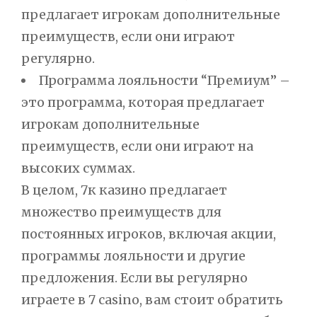
предлагает игрокам дополнительные
преимуществ, если они играют
регулярно.
Программа лояльности “Премиум” –
это программа, которая предлагает
игрокам дополнительные
преимуществ, если они играют на
высоких суммах.
В целом, 7к казино предлагает
множество преимуществ для
постоянных игроков, включая акции,
программы лояльности и другие
предложения. Если вы регулярно
играете в 7 casino, вам стоит обратить