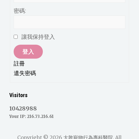
密碼:
讓我保持登入
登入
註冊
遺失密碼
Visitors
10428988
Your IP: 216.73.216.61
Copyright © 2026
大敦寵物行為專科醫院
. All