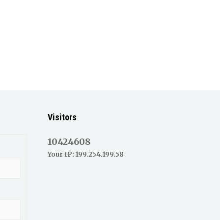
Visitors
10424608
Your IP: 199.254.199.58