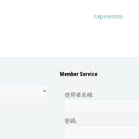
tapeworm
Member Service
使用者名稱:
密碼: