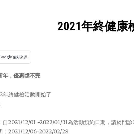
2021年終健康
Google 偏好來源
新年，優惠獎不完
2022年終健檢活動開始了
：
自2021/12/01 -2022/01/31為活動預約日期，請
021/12/06-2022/02/28