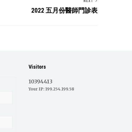
NEXT
2022 五月份醫師門診表
Visitors
10394413
Your IP: 199.254.199.58