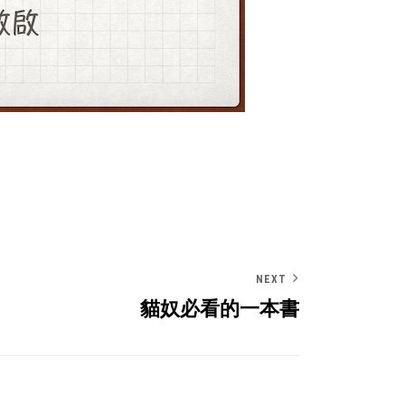
NEXT
貓奴必看的一本書