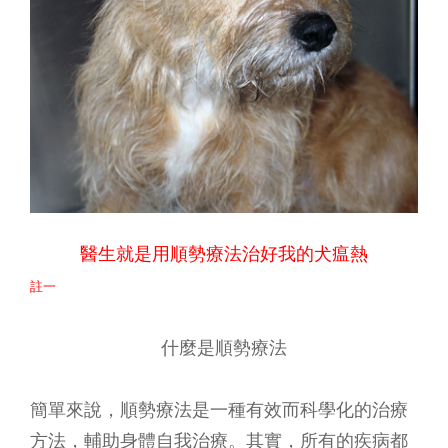
醫生就是用順勢療法治好我的犬瘟熱
註一
什麼是順勢療法
簡單來說，順勢療法是一種有效而科學化的治療
方法，輔助身體自我治療。其實，所有的疾病都