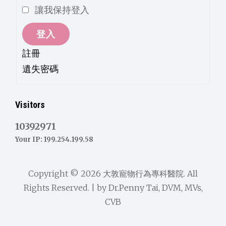
讓我保持登入
登入
註冊
遺失密碼
Visitors
10392971
Your IP: 199.254.199.58
Copyright © 2026
大敦寵物行為專科醫院
. All
Rights Reserved. | by
Dr.Penny Tai, DVM, MVs,
CVB