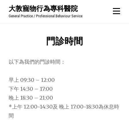
Skip
大敦寵物行為專科醫院
to
General Practice / Professional Behaviour Service
content
門診時間
以下為我們的門診時間：
早上 09:30 – 12:00
下午 14:30 – 17:00
晚上 18:30 – 21:00
*上午 12:00-14:30及 晚上 17:00-18:30為休息時
間