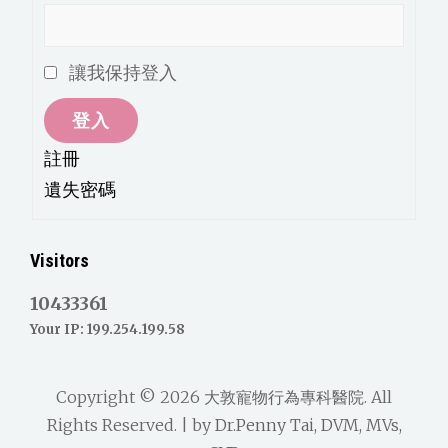
讓我保持登入
登入
註冊
遺失密碼
Visitors
10433361
Your IP: 199.254.199.58
Copyright © 2026
大敦寵物行為專科醫院
. All
Rights Reserved. | by
Dr.Penny Tai, DVM, MVs,